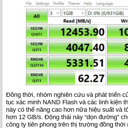
Đồng thời, nhóm nghiên cứu và phát triển 
tục xác minh NAND Flash và các linh kiện th
này có thể nâng cao hơn nữa hiệu suất và tố
hơn 12 GB/s. Động thái này “dọn đường” 
công ty tiên phong trên thị trường đồng thờ