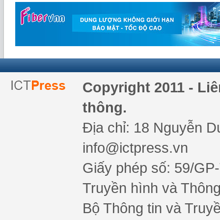
Copyright 2011 - Li
thông.
Địa chỉ: 18 Nguyễn Du
info@ictpress.vn
Giấy phép số: 59/GP
Truyền hình và Thông 
Bộ Thông tin và Truy