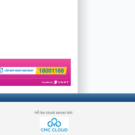
Hỗ trợ cloud server bởi: