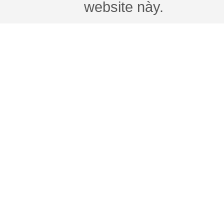
website này.