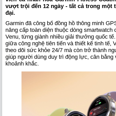
vượt trội đến 12 ngày - tất cả trong một th
đại.
Garmin đã công bố đồng hồ thông minh GPS
nâng cấp toàn diện thuộc dòng smartwatch
Venu, từng giành nhiều giải thưởng quốc tế
giữa công nghệ tiên tiến và thiết kế tinh tế,
theo dõi sức khỏe 24/7 mà còn trở thành n
giúp người dùng duy trì động lực, cân bằng 
khoảnh khắc.