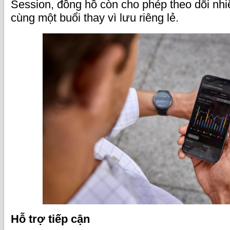
Session, đồng hồ còn cho phép theo dõi nhi
cùng một buổi thay vì lưu riêng lẻ.
Hỗ trợ tiếp cận