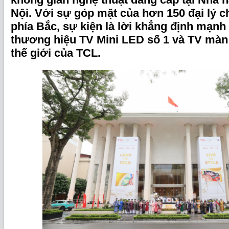
Nội. Với sự góp mặt của hơn 150 đại lý 
phía Bắc, sự kiện là lời khẳng định mạnh
thương hiệu TV Mini LED số 1 và TV màn
thế giới của TCL.