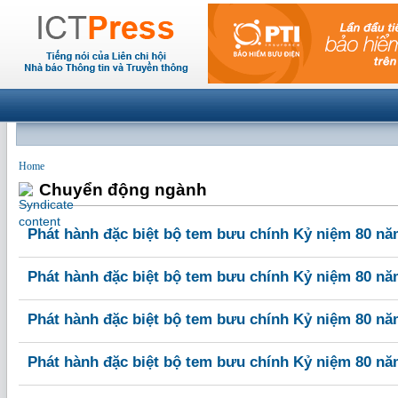
Home
Chuyển động ngành
Phát hành đặc biệt bộ tem bưu chính Kỷ niệm 80 n
Phát hành đặc biệt bộ tem bưu chính Kỷ niệm 80 n
Phát hành đặc biệt bộ tem bưu chính Kỷ niệm 80 n
Phát hành đặc biệt bộ tem bưu chính Kỷ niệm 80 n