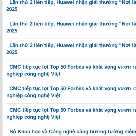
Lần thứ 2 liên tiếp, Huawei nhận giải thưởng “Nơi l
2025
Lần thứ 2 liên tiếp, Huawei nhận giải thưởng “Nơi l
2025
Lần thứ 2 liên tiếp, Huawei nhận giải thưởng “Nơi l
2025
CMC tiếp tục lọt Top 50 Forbes và khát vọng vươn r
nghiệp công nghệ Việt
CMC tiếp tục lọt Top 50 Forbes và khát vọng vươn r
nghiệp công nghệ Việt
CMC tiếp tục lọt Top 50 Forbes và khát vọng vươn r
nghiệp công nghệ Việt
Bộ Khoa học và Công nghệ dâng hương tưởng niệm l