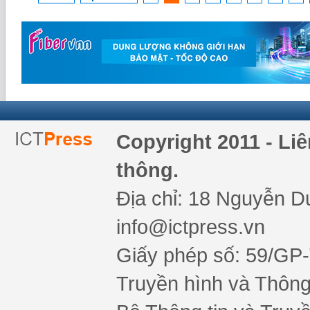
Copyright 2011 - Li
thông.
Địa chỉ: 18 Nguyễn Du
info@ictpress.vn
Giấy phép số: 59/GP
Truyền hình và Thông 