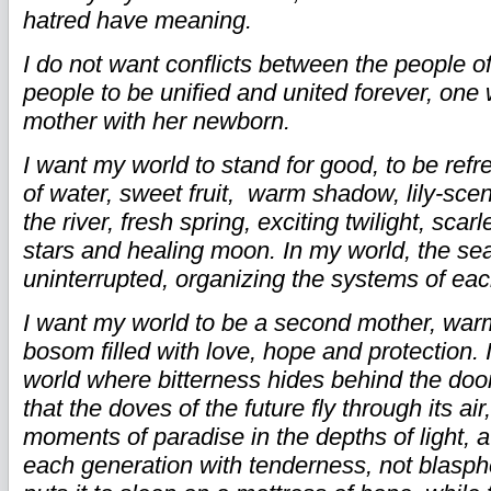
hatred have meaning.
I do not want conflicts between the people o
people to be unified and united forever, one w
mother with her newborn.
I want my world to stand for good, to be ref
of water, sweet fruit, warm shadow, lily-sce
the river, fresh spring, exciting twilight, scarle
stars and healing moon. In my world, the s
uninterrupted, organizing the systems of each
I want my world to be a second mother, war
bosom filled with love, hope and protection. I
world where bitterness hides behind the door
that the doves of the future fly through its ai
moments of paradise in the depths of light, a
each generation with tenderness, not blasp