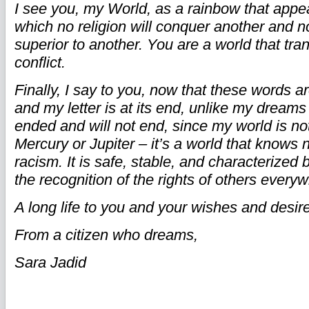
I see you, my World, as a rainbow that appear
which no religion will conquer another and no
superior to another. You are a world that t
conflict.
Finally, I say to you, now that these words a
and my letter is at its end, unlike my dream
ended and will not end, since my world is no
Mercury or Jupiter – it’s a world that knows 
racism. It is safe, stable, and characterize
the recognition of the rights of others every
A long life to you and your wishes and desir
From a citizen who dreams,
Sara Jadid