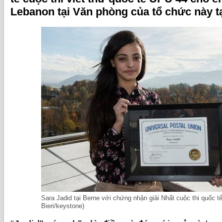
Lebanon tại Văn phòng của tổ chức này tạ
Sara Jadid tại Berne với chứng nhận giải Nhất cuộc thi quốc t
Bieri/keystone)