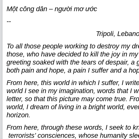
Một công dân – người mơ ước
--
Tripoli, Leban
To all those people working to destroy my dr
those, who have decided to kill the joy in my
greeting soaked with the tears of despair, a g
both pain and hope, a pain I suffer and a hope
From here, this world in which I suffer, I writ
world I see in my imagination, words that I w
letter, so that this picture may come true. Fr
world, I dream of living in a bright world, even
horizon.
From here, through these words, I seek to k
terrorists’ consciences, whose humanity sle