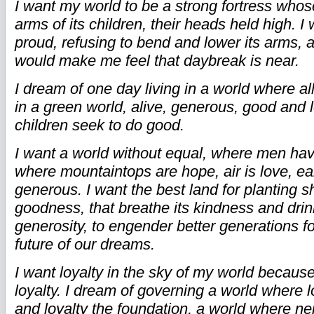
I want my world to be a strong fortress whos
arms of its children, their heads held high. I
proud, refusing to bend and lower its arms, a
would make me feel that daybreak is near.
I dream of one day living in a world where al
in a green world, alive, generous, good and 
children seek to do good.
I want a world without equal, where men hav
where mountaintops are hope, air is love, ear
generous. I want the best land for planting sh
goodness, that breathe its kindness and drin
generosity, to engender better generations f
future of our dreams.
I want loyalty in the sky of my world becaus
loyalty. I dream of governing a world where 
and loyalty the foundation, a world where ne