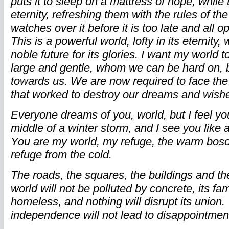
puts it to sleep on a mattress of hope, while t
eternity, refreshing them with the rules of the
watches over it before it is too late and all op
This is a powerful world, lofty in its eternity
noble future for its glories. I want my world to
large and gentle, whom we can be hard on, 
towards us. We are now required to face the
that worked to destroy our dreams and wish
Everyone dreams of you, world, but I feel yo
middle of a winter storm, and I see you like 
You are my world, my refuge, the warm bos
refuge from the cold.
The roads, the squares, the buildings and th
world will not be polluted by concrete, its fam
homeless, and nothing will disrupt its union.
independence will not lead to disappointmen