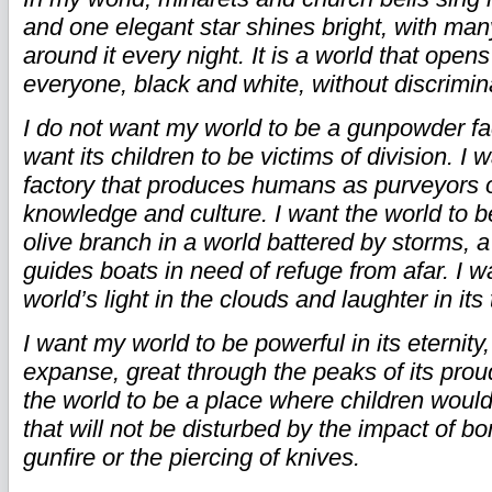
and one elegant star shines bright, with many
around it every night. It is a world that opens
everyone, black and white, without discrimin
I do not want my world to be a gunpowder fa
want its children to be victims of division. I 
factory that produces humans as purveyors o
knowledge and culture. I want the world to b
olive branch in a world battered by storms, a
guides boats in need of refuge from afar. I w
world’s light in the clouds and laughter in its 
I want my world to be powerful in its eternity,
expanse, great through the peaks of its prou
the world to be a place where children would
that will not be disturbed by the impact of b
gunfire or the piercing of knives.