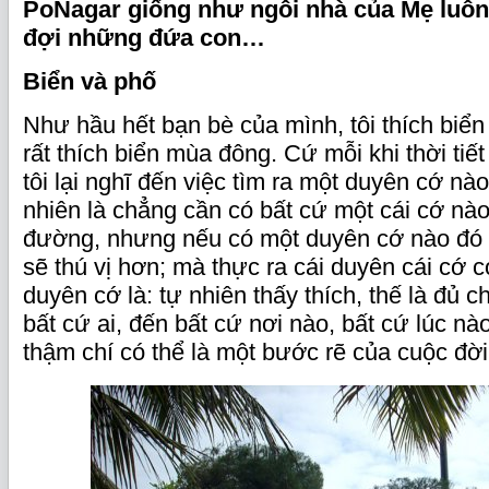
PoNagar giống như ngôi nhà của Mẹ luô
đợi những đứa con…
Biển và phố
Như hầu hết bạn bè của mình, tôi thích biển 
rất thích biển mùa đông. Cứ mỗi khi thời ti
tôi lại nghĩ đến việc tìm ra một duyên cớ nào
nhiên là chẳng cần có bất cứ một cái cớ nào
đường, nhưng nếu có một duyên cớ nào đó t
sẽ thú vị hơn; mà thực ra cái duyên cái cớ c
duyên cớ là: tự nhiên thấy thích, thế là đủ 
bất cứ ai, đến bất cứ nơi nào, bất cứ lúc nà
thậm chí có thể là một bước rẽ của cuộc đời