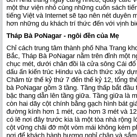
một thư viện nhỏ cùng những cuốn sách tiến
tiếng Việt và Internet sẽ tạo nên nét duyên 
hơn những du khách trí thức đến với vịnh bi
Tháp Bà PoNagar - ngôi đền của Mẹ
Chỉ cách trung tâm thành phố Nha Trang kh
Bắc, Tháp Bà PoNagar nằm trên đỉnh một ng
chục mét, dưới chân đồi là cửa sông Cái đổ
dấu ấn kiến trúc Hindu và cách thức xây dự
Chăm từ thế kỷ thứ 7 đến thế kỷ 12, tổng th
bà PoNagar gồm 3 tầng. Tầng thấp bắt đầu 
bậc thang dẫn lên tầng giữa. Tầng giữa là m
còn hai dãy cột chính bằng gạch hình bát gi
đường kính hơn 1 mét, cao hơn 3 mét và 12
có lẽ nơi đây trước kia là một tòa nhà rộng 
cột vững chãi đỡ một vòm mái không kém ph
nơi để khách hành hương nghỉ chân và sắm 