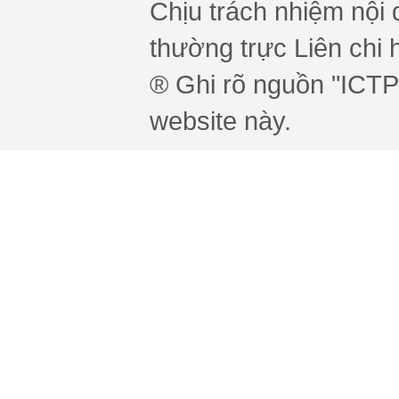
Chịu trách nhiệm nội 
thường trực Liên chi h
® Ghi rõ nguồn "ICTPr
website này.