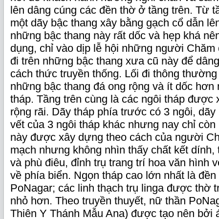
lên dâng cúng các đền thờ ở tầng trên. Từ tầ
một dãy bậc thang xây bằng gạch cổ dẫn lên
những bậc thang này rất dốc và hẹp khá nên
dụng, chỉ vào dịp lễ hội những người Chăm đ
đi trên những bậc thang xưa cũ này để dâng 
cách thức truyền thống. Lối đi thông thường
những bậc thang đá ong rộng và ít dốc hơn
tháp. Tầng trên cùng là các ngôi tháp được 
rộng rãi. Dãy tháp phía trước có 3 ngôi, dãy
vết của 3 ngôi tháp khác nhưng nay chỉ còn 
này được xây dựng theo cách của người Ch
mạch nhưng không nhìn thấy chất kết dính, 
và phù điêu, đỉnh trụ trang trí hoa văn hìn
về phía biển. Ngọn tháp cao lớn nhất là đề
PoNagar; các linh thạch trụ linga được thờ 
nhỏ hơn. Theo truyền thuyết, nữ thần PoNaga
Thiên Y Thánh Mẫu Ana) được tạo nên bởi á