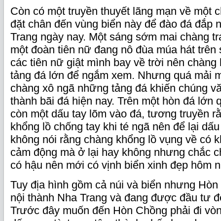
Còn có một truyền thuyết lãng mạn về một 
đặt chân đến vùng biển này để đào đá đắp n
Trang ngày nay. Một sáng sớm mai chàng trai
một đoàn tiên nữ đang nô đùa múa hát trên
các tiên nữ giật mình bay về trời nên chàn
tảng đá lớn để ngắm xem. Nhưng quá mải mê
chàng xô ngã những tảng đá khiến chúng vă
thành bãi đá hiện nay. Trên một hòn đá lớn 
còn một dấu tay lõm vào đá, tương truyền r
khổng lồ chống tay khi té ngã nên để lại dấ
không nói rằng chàng khổng lồ vụng về có k
cảm động mà ở lại hay không nhưng chắc ch
có hậu nên mới có vịnh biển xinh đẹp hôm n
Tuy địa hình gồm cả núi và biển nhưng Hòn
nội thành Nha Trang và đang được đầu tư để 
Trước đây muốn đến Hòn Chồng phải đi vòn