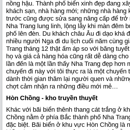
nồng hậu. Thành phố biển xinh đẹp đang xâ
khách sạn, nhà hàng mới; những nhà hàng 
trước cũng được sửa sang nâng cấp để trở 
Nha Trang lung linh, lộng lẫy khi màn đêm 
phố lên đèn. Du khách châu Âu đi dạo khá đô
nhiều người Nga đi du lịch cuối năm cùng gia
Trang tháng 12 thật ấm áp so với băng tuyết
họ và giá cả hàng hóa cũng rất dễ dàng cho
lần đến là một lần thấy Nha Trang đẹp hơn
chuyến đi này với tôi thực ra là một chuyến t
dành thời gian thăm lại người quen và những
chợt cảm nhận ra những điều mới mẻ…
Hòn Chồng - kho truyền thuyết
Khác với bãi biển thênh thang cát trắng ở k
Chồng nằm ở phía Bắc thành phố Nha Trang
đặc biệt. Bãi biển ở khu vực Hòn Chồng là 