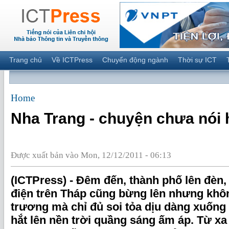
Trang chủ
Về ICTPress
Chuyển động ngành
Thời sự ICT
Home
Nha Trang - chuyện chưa nói 
Được xuất bản vào Mon, 12/12/2011 - 06:13
(ICTPress) - Đêm đến, thành phố lên đèn
điện trên Tháp cũng bừng lên nhưng khô
trương mà chỉ đủ soi tỏa dịu dàng xuống
hắt lên nền trời quầng sáng ấm áp. Từ xa