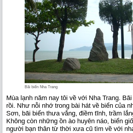
Bãi biển Nha Trang
Mùa lạnh năm nay tôi về với Nha Trang. Bãi
rồi. Như nỗi nhớ trong bài hát về biển của 
Sơn, bãi biển thưa vắng, điềm tĩnh, trầm lắ
Không còn những ồn ào huyên náo, biển g
người bạn thân từ thời xưa cũ tìm về với nh