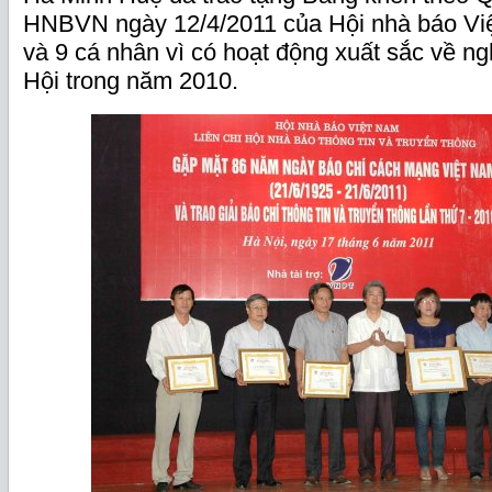
HNBVN ngày 12/4/2011 của Hội nhà báo Việ
và 9 cá nhân vì có hoạt động xuất sắc về n
Hội trong năm 2010.