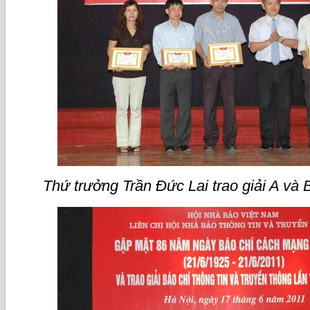
Thứ trưởng Trần Đức Lai trao giải A và 