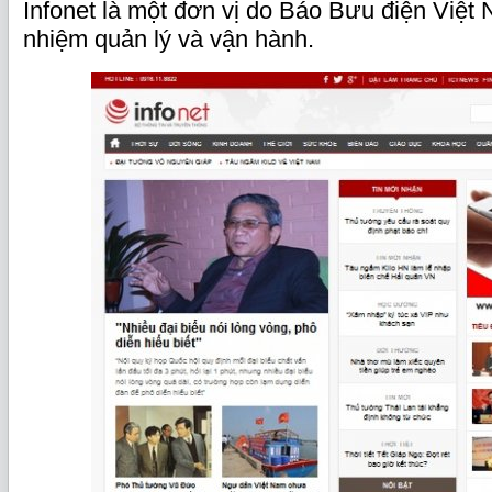
Infonet là một đơn vị do Báo Bưu điện Việt 
nhiệm quản lý và vận hành.