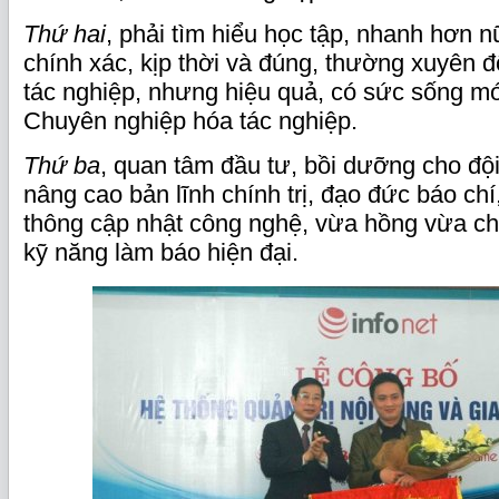
Thứ hai
, phải tìm hiểu học tập, nhanh hơn 
chính xác, kịp thời và đúng, thường xuyên 
tác nghiệp, nhưng hiệu quả, có sức sống mới,
Chuyên nghiệp hóa tác nghiệp.
Thứ ba
, quan tâm đầu tư, bồi dưỡng cho độ
nâng cao bản lĩnh chính trị, đạo đức báo chí,
thông cập nhật công nghệ, vừa hồng vừa c
kỹ năng làm báo hiện đại.