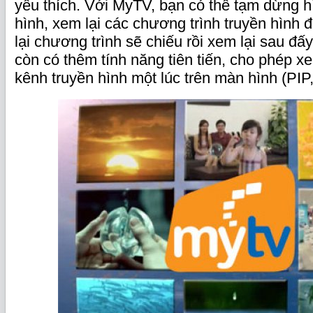
yêu thích. Với MyTV, bạn có thể tạm dừng h
hình, xem lại các chương trình truyền hình đ
lại chương trình sẽ chiếu rồi xem lại sau 
còn có thêm tính năng tiên tiến, cho phép x
kênh truyền hình một lúc trên màn hình (PI