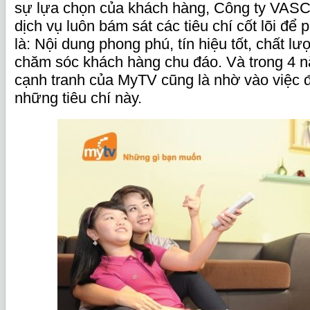
sự lựa chọn của khách hàng, Công ty VAS
dịch vụ luôn bám sát các tiêu chí cốt lõi để 
là: Nội dung phong phú, tín hiệu tốt, chất lư
chăm sóc khách hàng chu đáo. Và trong 4
cạnh tranh của MyTV cũng là nhờ vào việc đ
những tiêu chí này.