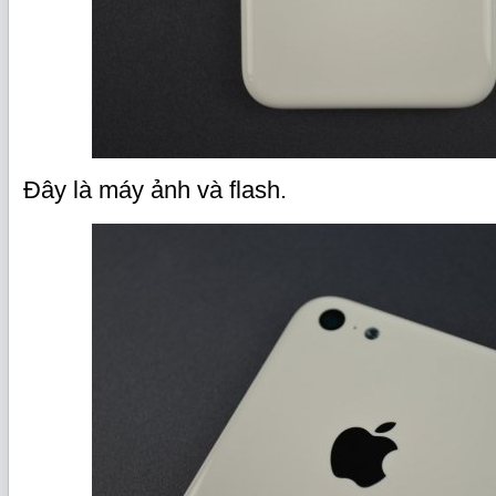
Đây là máy ảnh và flash.