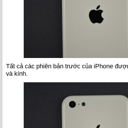
Tất cả các phiên bản trước của iPhone được
và kính.