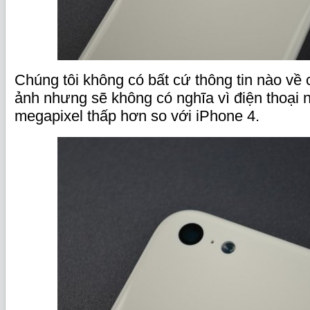
Chúng tôi không có bất cứ thông tin nào về
ảnh nhưng sẽ không có nghĩa vì điện thoại 
megapixel thấp hơn so với iPhone 4.