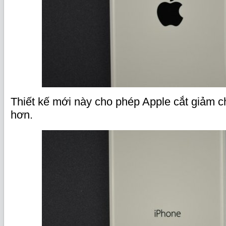
Thiết kế mới này cho phép Apple cắt giảm ch
hơn.