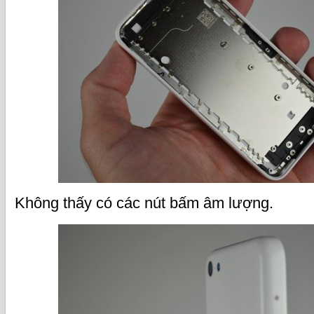
Không thấy có các nút bấm âm lượng.