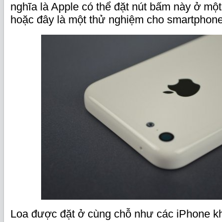
nghĩa là Apple có thể đặt nút bấm này ở một
hoặc đây là một thử nghiệm cho smartphone 
Loa được đặt ở cùng chỗ như các iPhone k