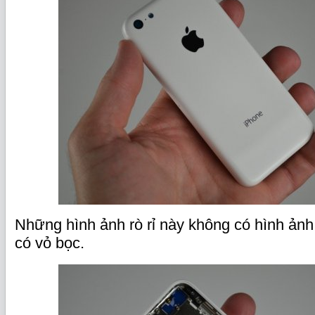
Những hình ảnh rò rỉ này không có hình ảnh
có vỏ bọc.