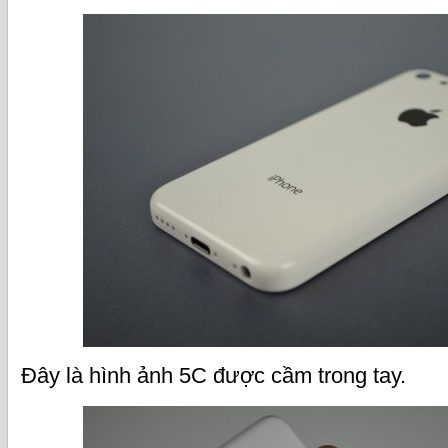
Đây là hình ảnh 5C được cầm trong tay.