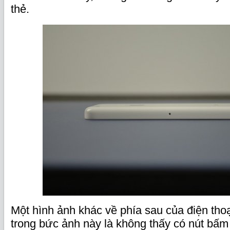
thẻ.
Một hình ảnh khác về phía sau của điện thoạ
trong bức ảnh này là không thấy có nút bấm