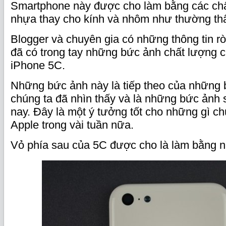
Smartphone này được cho làm bằng các chấ
nhựa thay cho kính và nhôm như thường th
Blogger và chuyên gia có những thông tin r
đã có trong tay những bức ảnh chất lượng 
iPhone 5C.
Những bức ảnh này là tiếp theo của những 
chúng ta đã nhìn thấy và là những bức ảnh 
nay. Đây là một ý tưởng tốt cho những gì ch
Apple trong vài tuần nữa.
Vỏ phía sau của 5C được cho là làm bằng 