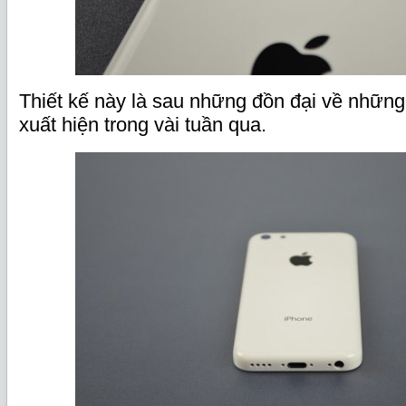
Thiết kế này là sau những đồn đại về những 
xuất hiện trong vài tuần qua.