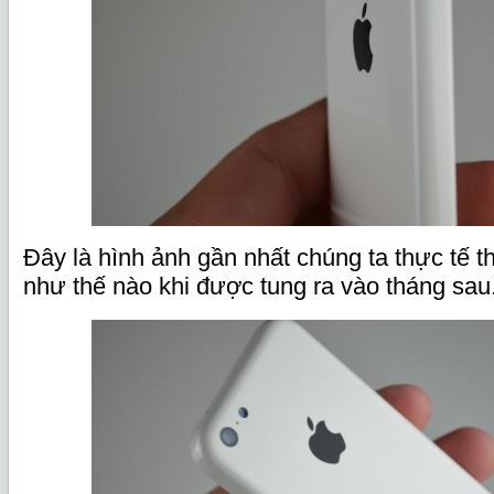
Đây là hình ảnh gần nhất chúng ta thực tế t
như thế nào khi được tung ra vào tháng sau