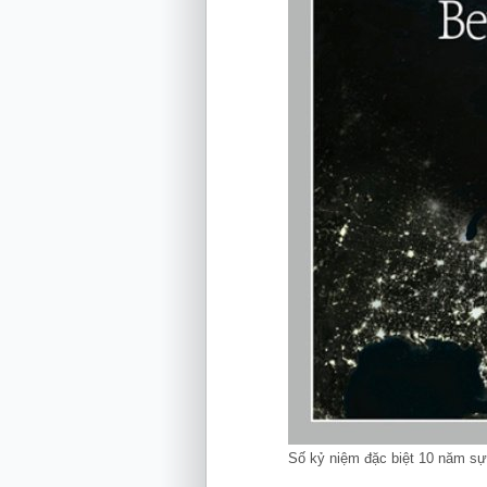
Số kỷ niệm đặc biệt 10 năm sự