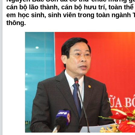
cán bộ lão thành, cán bộ hưu trí, toàn t
em học sinh, sinh viên trong toàn ngành 
thông.