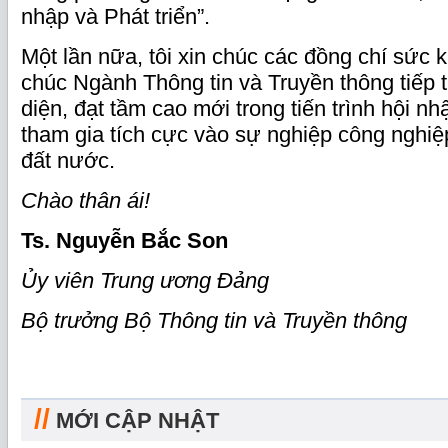
nhập và Phát triển”.
Một lần nữa, tôi xin chúc các đồng chí sức 
chúc Ngành Thông tin và Truyền thông tiếp t
diện, đạt tầm cao mới trong tiến trình hội nhậ
tham gia tích cực vào sự nghiệp công nghiệp
đất nước.
Chào thân ái!
Ts.
Nguyễn Bắc Son
Ủy viên Trung ương Đảng
Bộ trưởng Bộ Thông tin và Truyền thông
//
MỚI CẬP NHẬT