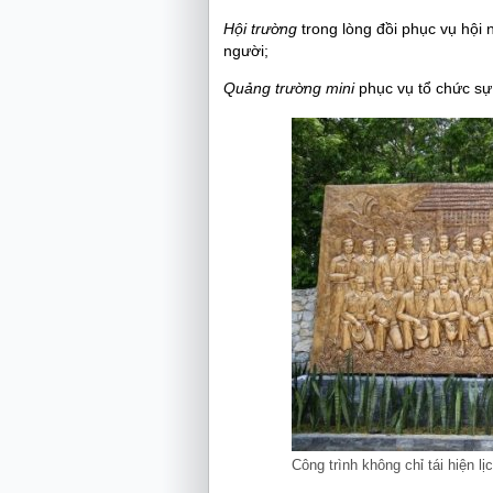
Hội trường
trong lòng đồi phục vụ hội 
người;
Quảng trường mini
phục vụ tổ chức sự
Công trình không chỉ tái hiện 