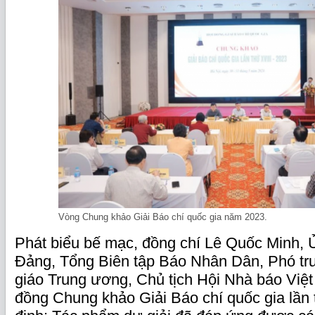
Vòng Chung khảo Giải Báo chí quốc gia năm 2023.
Phát biểu bế mạc, đồng chí Lê Quốc Minh, 
Đảng, Tổng Biên tập Báo Nhân Dân, Phó t
giáo Trung ương, Chủ tịch Hội Nhà báo Việt
đồng Chung khảo Giải Báo chí quốc gia lần