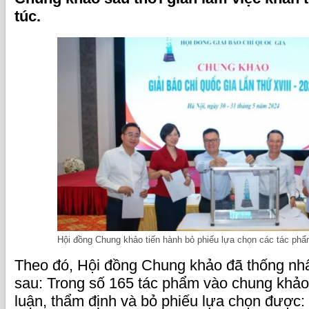
túc.
Hội đồng Chung khảo tiến hành bỏ phiếu lựa chọn các tác phẩ
Theo đó, Hội đồng Chung khảo đã thống nh
sau: Trong số 165 tác phẩm vào chung khảo
luận, thẩm định và bỏ phiếu lựa chọn được: 1