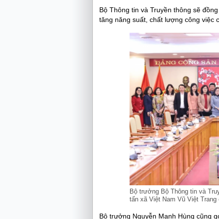
Bộ Thông tin và Truyền thông sẽ đồng
tăng năng suất, chất lượng công việc 
Bộ trưởng Bộ Thông tin và Tr
tấn xã Việt Nam Vũ Việt Trang
Bộ trưởng Nguyễn Mạnh Hùng cũng gợi 