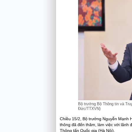
Bộ trưởng Bộ Thông tin và Tru
Đức/TTXVN)
Chiều 15/2, Bộ trưởng Nguyễn Mạnh H
thông đã đến thăm, làm việc với lãnh 
Thông tấn Quốc gia (Hà Nội).