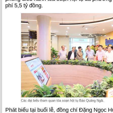
phí 5,5 tỷ đồng.
Các đại biểu tham quan tòa soạn hội tụ Báo Quảng Ngãi.
Phát biểu tại buổi lễ, đồng chí Đặng Ngọc H