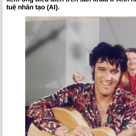
tuệ nhân tạo (AI).