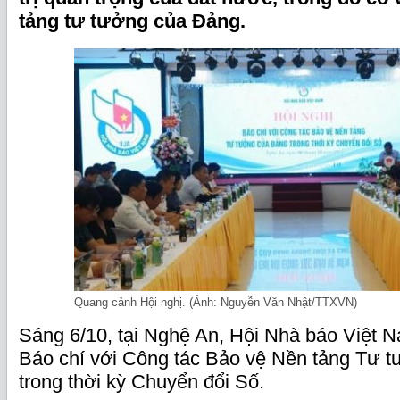
tảng tư tưởng của Đảng.
Quang cảnh Hội nghị. (Ảnh: Nguyễn Văn Nhật/TTXVN)
Sáng 6/10, tại Nghệ An, Hội Nhà báo Việt N
Báo chí với Công tác Bảo vệ Nền tảng Tư 
trong thời kỳ Chuyển đổi Số.