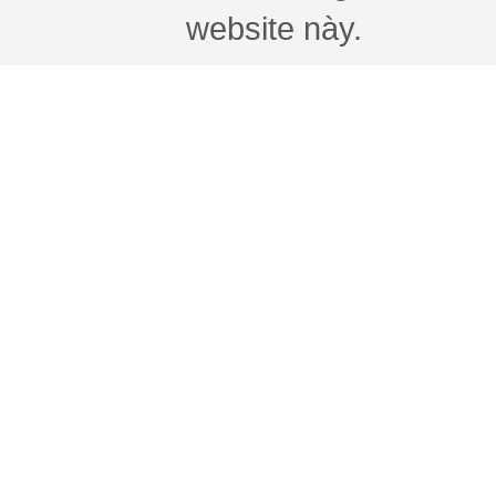
website này.