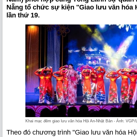
Nẵng tổ chức sự kiện "Giao lưu văn hóa 
lần thứ 19.
Khai mạc đêm giao lưu văn hóa Hội An-Nhật Bản - Ảnh: VGP
Theo đó chương trình "Giao lưu văn hóa Hộ