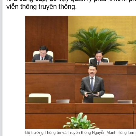
viễn thông truyền thống.
Bộ trưởng Thông tin và Truyền thông Nguyễn Mạnh Hùng làm r