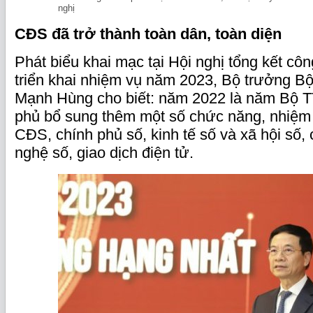
nghị
CĐS đã trở thành toàn dân, toàn diện
Phát biểu khai mạc tại Hội nghị tổng kết cô
triển khai nhiệm vụ năm 2023, Bộ trưởng 
Mạnh Hùng cho biết: năm 2022 là năm Bộ 
phủ bổ sung thêm một số chức năng, nhiệm 
CĐS, chính phủ số, kinh tế số và xã hội số,
nghệ số, giao dịch điện tử.