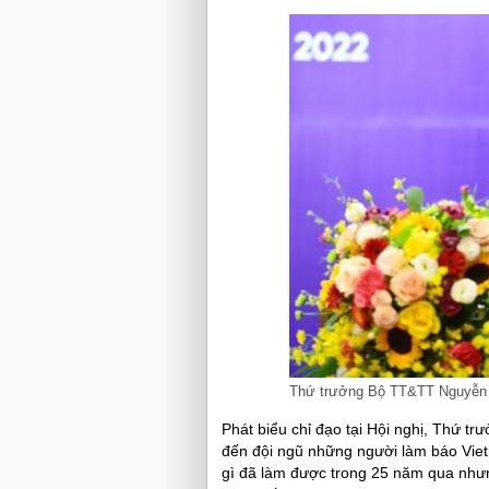
Thứ trưởng Bộ TT&TT Nguyễn 
Phát biểu chỉ đạo tại Hội nghị, Thứ 
đến đội ngũ những người làm báo Viet
gì đã làm được trong 25 năm qua như