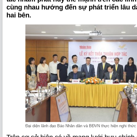
cùng nhau hướng đến sự phát triển lâu d
hai bên.
Đại diện lãnh đạo Báo Nhân dân và BĐVN thực hiện nghi thức 