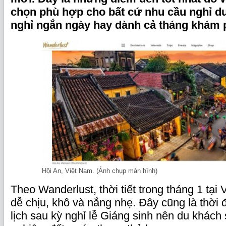
chọn phù hợp cho bất cứ nhu cầu nghỉ d
nghỉ ngắn ngày hay dành cả tháng khám 
Hội An, Việt Nam. (Ảnh chụp màn hình)
Theo Wanderlust, thời tiết trong tháng 1 tại
dễ chịu, khô và nắng nhẹ. Đây cũng là thời
lịch sau kỳ nghỉ lễ Giáng sinh nên du khách s