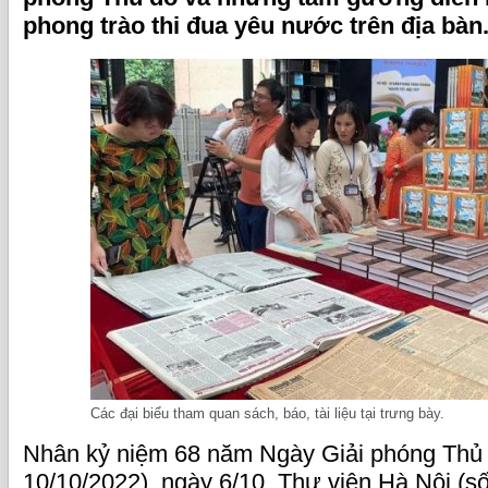
phong trào thi đua yêu nước trên địa bàn
Các đại biểu tham quan sách, báo, tài liệu tại trưng bày.
Nhân kỷ niệm 68 năm Ngày Giải phóng Thủ 
10/10/2022), ngày 6/10, Thư viện Hà Nội (số