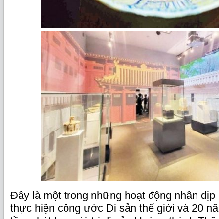
Đây là một trong những hoạt động nhân dịp
thực hiện công ước Di sản thế giới và 20 n