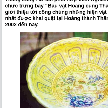
chức trưng bày “Báu vật Hoàng cung Th
giới thiệu tới công chúng những hiện vật 
nhất được khai quật tại Hoàng thành Th
2002 đến nay.