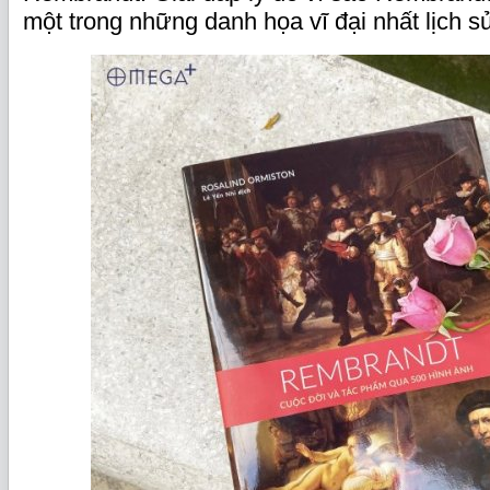
một trong những danh họa vĩ đại nhất lịch s