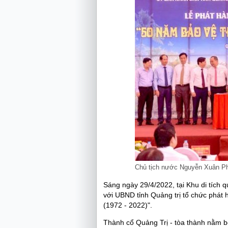
Chủ tịch nước Nguyễn Xuân Phú
Sáng ngày 29/4/2022, tại Khu di tích 
với UBND tỉnh Quảng trị tổ chức phát
(1972 - 2022)".
Thành cổ Quảng Trị - tòa thành n