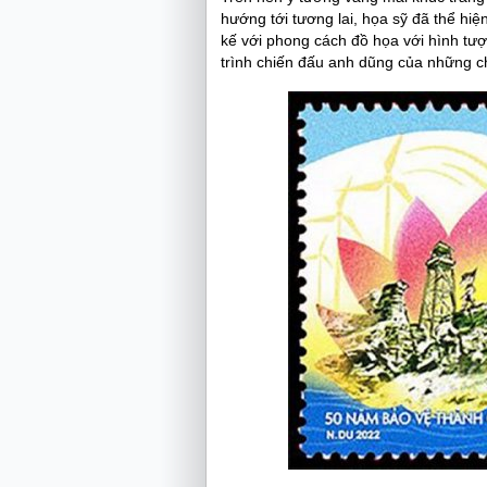
hướng tới tương lai, họa sỹ đã thể hi
kế với phong cách đồ họa với hình tượ
trình chiến đấu anh dũng của những c