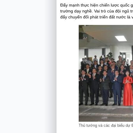
Đẩy mạnh thực hiện chiến lược quốc gi
trường dạy nghề. Vai trò của đội ngũ tr
đẩy chuyển đổi phát triển đất nước là 
Thủ tướng và các đại biểu dự 