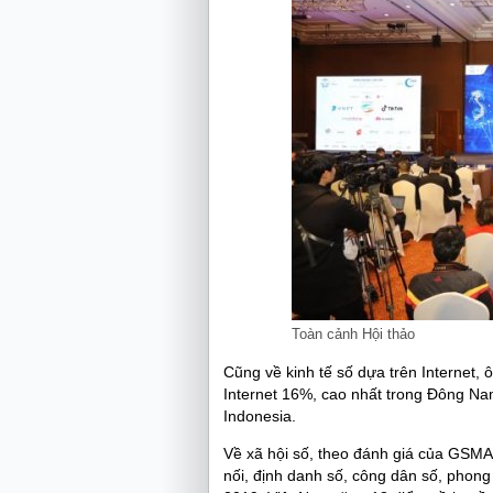
Toàn cảnh Hội thảo
Cũng về kinh tế số dựa trên Internet,
Internet 16%, cao nhất trong Đông Nam
Indonesia.
Về xã hội số, theo đánh giá của GSMA I
nối, định danh số, công dân số, phong 