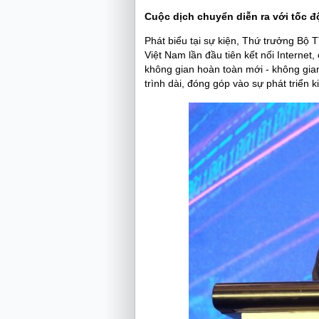
Cuộc dịch chuyển diễn ra với tốc đ
Phát biểu tại sự kiện, Thứ trưởng Bộ
Việt Nam lần đầu tiên kết nối Internet
không gian hoàn toàn mới - không gia
trình dài, đóng góp vào sự phát triển k