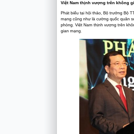
Việt Nam thịnh vượng trên không 
Phát biểu tại hội thảo, Bộ trưởng B
mạng cũng như là cường quốc quân s
phòng. Việt Nam thịnh vượng trên khôn
gian mạng.