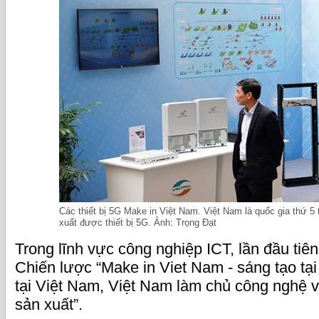
Các thiết bị 5G Make in Việt Nam. Việt Nam là quốc gia thứ 5 t
xuất được thiết bị 5G. Ảnh: Trọng Đạt
Trong lĩnh vực công nghiệp ICT, lần đầu tiê
Chiến lược “Make in Viet Nam - sáng tạo tại
tại Việt Nam, Việt Nam làm chủ công nghệ v
sản xuất”.