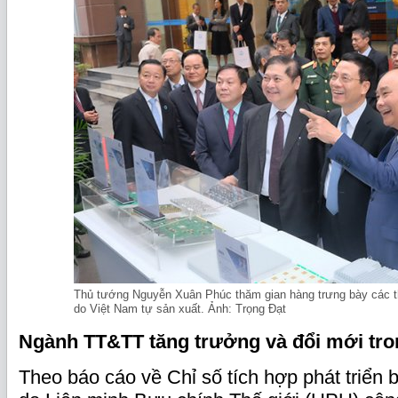
Thủ tướng Nguyễn Xuân Phúc thăm gian hàng trưng bày các th
do Việt Nam tự sản xuất. Ảnh: Trọng Đạt
Ngành TT&TT tăng trưởng và đổi mới tr
Theo báo cáo về Chỉ số tích hợp phát triển