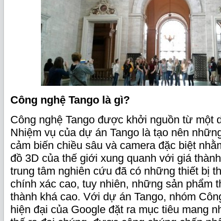
Công nghệ Tango là gì?
Công nghệ Tango được khởi nguồn từ một 
Nhiệm vụ của dự án Tango là tạo nên những t
cảm biến chiều sâu và camera đặc biệt nhằ
đồ 3D của thế giới xung quanh với giá thành
trung tâm nghiên cứu đã có những thiết bị 
chính xác cao, tuy nhiên, những sản phẩm t
thành khá cao. Với dự án Tango, nhóm Côn
hiện đại của Google đặt ra mục tiêu mang 