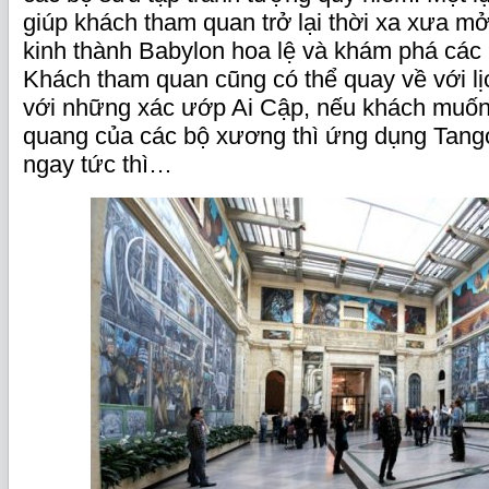
giúp khách tham quan trở lại thời xa xưa m
kinh thành Babylon hoa lệ và khám phá các 
Khách tham quan cũng có thể quay về với l
với những xác ướp Ai Cập, nếu khách muốn
quang của các bộ xương thì ứng dụng Tang
ngay tức thì…