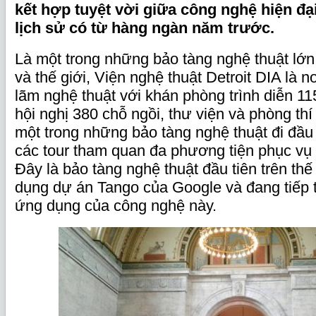
kết hợp tuyệt vời giữa công nghệ hiện đại
lịch sử có từ hàng ngàn năm trước.
Là một trong những bảo tàng nghệ thuật lớ
và thế giới, Viện nghệ thuật Detroit DIA là n
lãm nghệ thuật với khán phòng trình diễn 1
hội nghị 380 chỗ ngồi, thư viện và phòng t
một trong những bảo tàng nghệ thuật đi đầu t
các tour tham quan đa phương tiện phục vụ
Đây là bảo tàng nghệ thuật đầu tiên trên thế 
dụng dự án Tango của Google và đang tiếp t
ứng dụng của công nghệ này.