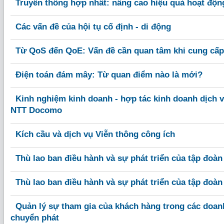
Truyền thông hợp nhất: nâng cao hiệu quả hoạt độn
Các vấn đề của hội tụ cố định - di động
Từ QoS đến QoE: Vấn đề cần quan tâm khi cung cấp 
Điện toán đám mây: Từ quan điểm nào là mới?
Kinh nghiệm kinh doanh - hợp tác kinh doanh dịch v
NTT Docomo
Kích cầu và dịch vụ Viễn thông công ích
Thù lao ban điều hành và sự phát triển của tập đoàn 
Thù lao ban điều hành và sự phát triển của tập đoàn 
Quản lý sự tham gia của khách hàng trong các doan
chuyển phát