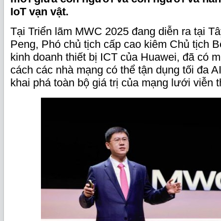
IoT vạn vật.
Tại Triển lãm MWC 2025 đang diễn ra tại Tâ
Peng, Phó chủ tịch cấp cao kiêm Chủ tịch B
kinh doanh thiết bị ICT của Huawei, đã có m
cách các nhà mạng có thể tận dụng tối đa AI 
khai phá toàn bộ giá trị của mạng lưới viễn 