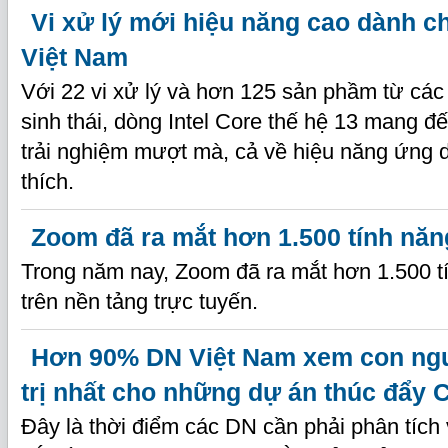
Vi xử lý mới hiệu năng cao dành c
Việt Nam
Với 22 vi xử lý và hơn 125 sản phầm từ các 
sinh thái, dòng Intel Core thế hệ 13 mang 
trải nghiệm mượt mà, cả về hiệu năng ứng d
thích.
Zoom đã ra mắt hơn 1.500 tính năn
Trong năm nay, Zoom đã ra mắt hơn 1.500 tí
trên nền tảng trực tuyến.
Hơn 90% DN Việt Nam xem con ngườ
trị nhất cho những dự án thúc đẩy
Đây là thời điểm các DN cần phải phân tích 