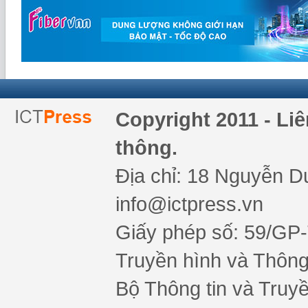
Copyright 2011 - Li
thông.
Địa chỉ: 18 Nguyễn Du
info@ictpress.vn
Giấy phép số: 59/GP
Truyền hình và Thông 
Bộ Thông tin và Truy