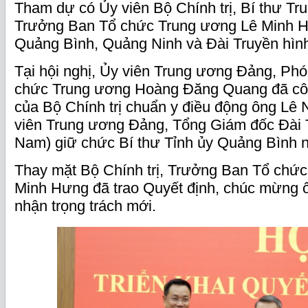
Tham dự có Ủy viên Bộ Chính trị, Bí thư T
Trưởng Ban Tổ chức Trung ương Lê Minh Hư
Quảng Bình, Quảng Ninh và Đài Truyền hìn
Tại hội nghị, Ủy viên Trung ương Đảng, Ph
chức Trung ương Hoàng Đăng Quang đã cô
của Bộ Chính trị chuẩn y điều động ông Lê
viên Trung ương Đảng, Tổng Giám đốc Đài T
Nam) giữ chức Bí thư Tỉnh ủy Quảng Bình 
Thay mặt Bộ Chính trị, Trưởng Ban Tổ chứ
Minh Hưng đã trao Quyết định, chúc mừng
nhận trọng trách mới.