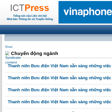
Home
Chuyển động ngành
Thanh niên Bưu điện Việt Nam sẵn sàng những việc
Thanh niên Bưu điện Việt Nam sẵn sàng những việc
Thanh niên Bưu điện Việt Nam sẵn sàng những việc
Thanh niên Bưu điện Việt Nam sẵn sàng những việc