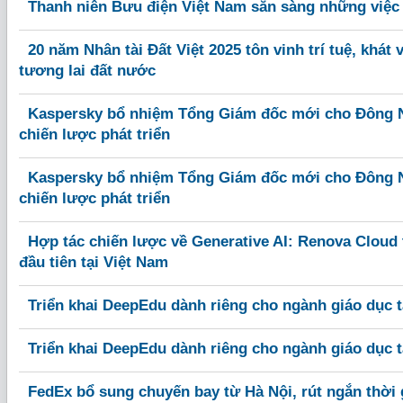
Thanh niên Bưu điện Việt Nam sẵn sàng những việc
20 năm Nhân tài Đất Việt 2025 tôn vinh trí tuệ, khát 
tương lai đất nước
Kaspersky bổ nhiệm Tổng Giám đốc mới cho Đông 
chiến lược phát triển
Kaspersky bổ nhiệm Tổng Giám đốc mới cho Đông 
chiến lược phát triển
Hợp tác chiến lược về Generative AI: Renova Cloud 
đầu tiên tại Việt Nam
Triển khai DeepEdu dành riêng cho ngành giáo dục t
Triển khai DeepEdu dành riêng cho ngành giáo dục t
FedEx bổ sung chuyến bay từ Hà Nội, rút ngắn thời