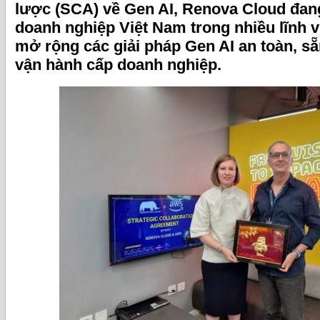
lược (SCA) về Gen AI, Renova Cloud đa
doanh nghiệp Việt Nam trong nhiều lĩnh 
mở rộng các giải pháp Gen AI an toàn, s
vận hành cấp doanh nghiệp.