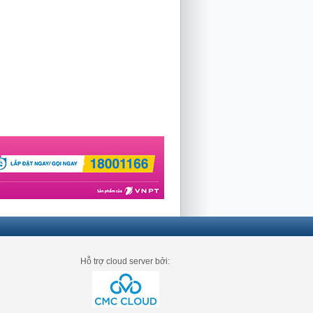
Hỗ trợ cloud server bởi: