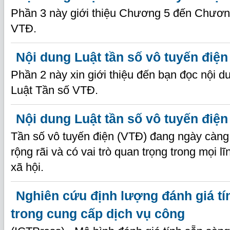
Phần 3 này giới thiệu Chương 5 đến Chươn
VTĐ.
Nội dung Luật tần số vô tuyến điện
Phần 2 này xin giới thiệu đến bạn đọc nội 
Luật Tần số VTĐ.
Nội dung Luật tần số vô tuyến điện
Tần số vô tuyến điện (VTĐ) đang ngày càn
rộng rãi và có vai trò quan trọng trong mọi l
xã hội.
Nghiên cứu định lượng đánh giá tí
trong cung cấp dịch vụ công