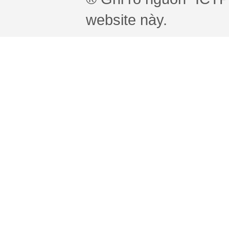
website này.