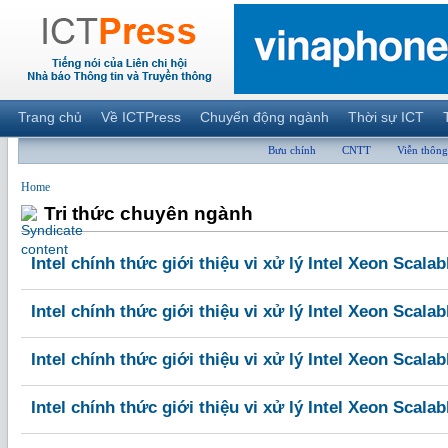
Trang chủ
Về ICTPress
Chuyển động ngành
Thời sự ICT
Bưu chính
CNTT
Viễn thông
Home
Tri thức chuyên ngành
Intel chính thức giới thiệu vi xử lý Intel Xeon Scalab
Intel chính thức giới thiệu vi xử lý Intel Xeon Scalab
Intel chính thức giới thiệu vi xử lý Intel Xeon Scalab
Intel chính thức giới thiệu vi xử lý Intel Xeon Scalab