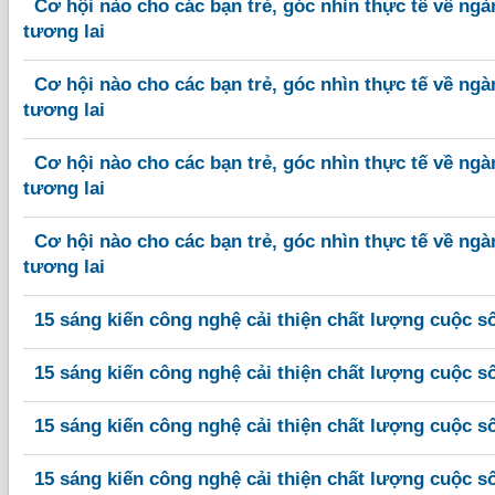
Cơ hội nào cho các bạn trẻ, góc nhìn thực tế về ngà
tương lai
Cơ hội nào cho các bạn trẻ, góc nhìn thực tế về ngà
tương lai
Cơ hội nào cho các bạn trẻ, góc nhìn thực tế về ngà
tương lai
Cơ hội nào cho các bạn trẻ, góc nhìn thực tế về ngà
tương lai
15 sáng kiến công nghệ cải thiện chất lượng cuộc s
15 sáng kiến công nghệ cải thiện chất lượng cuộc s
15 sáng kiến công nghệ cải thiện chất lượng cuộc s
15 sáng kiến công nghệ cải thiện chất lượng cuộc s