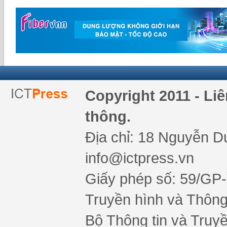
Copyright 2011 - Li
thông.
Địa chỉ: 18 Nguyễn Du
info@ictpress.vn
Giấy phép số: 59/GP
Truyền hình và Thông 
Bộ Thông tin và Truy